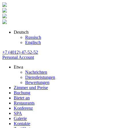
Deutsch
Russisch
Englisch
+7 (4012) 47-52-52
Personal Account
Etwa
Nachrichten
Dienstleistungen
Bewertungen
Zimmer und Preise
Buchung
Bietet an
Restaurants
Konferenz
SPA
Galerie
Kontakte