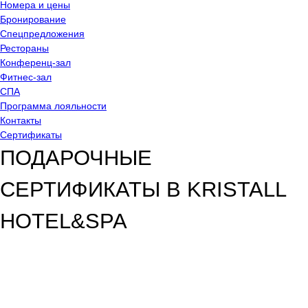
Номера и цены
Бронирование
Спецпредложения
Рестораны
Конференц-зал
Фитнес-зал
СПА
Программа лояльности
Контакты
Сертификаты
ПОДАРОЧНЫЕ
СЕРТИФИКАТЫ В KRISTALL
HOTEL&SPA
Главная
Новости