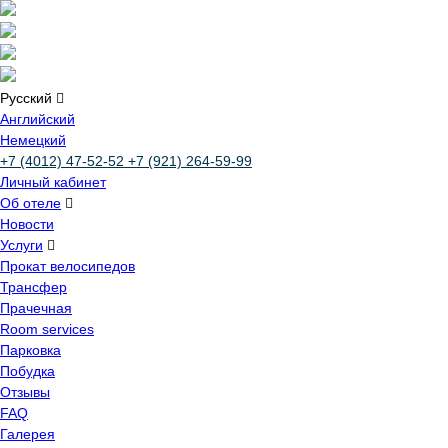
Русский
Английский
Немецкий
+7 (4012) 47-52-52
+7 (921) 264-59-99
Личный кабинет
Об отеле
Новости
Услуги
Прокат велосипедов
Трансфер
Прачечная
Room services
Парковка
Побудка
Отзывы
FAQ
Галерея